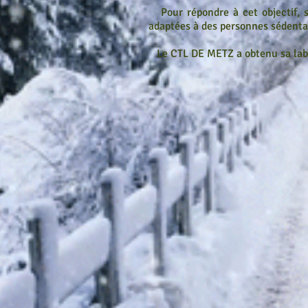
Pour répondre à cet objectif, 
adaptées à des personnes sédenta
Le CTL DE METZ a obtenu sa labell